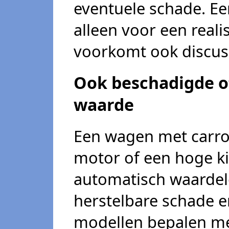
eventuele schade. Eer
alleen voor een reali
voorkomt ook discuss
Ook beschadigde o
waarde
Een wagen met carro
motor of een hoge ki
automatisch waardelo
herstelbare schade e
modellen bepalen me