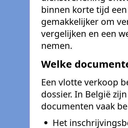
binnen korte tijd een
gemakkelijker om ver
vergelijken en een w
nemen.
Welke documente
Een vlotte verkoop 
dossier. In België zi
documenten vaak bel
Het inschrijvingsb