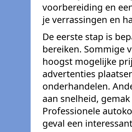
voorbereiding en een
je verrassingen en ha
De eerste stap is bep
bereiken. Sommige v
hoogst mogelijke prij
advertenties plaatse
onderhandelen. And
aan snelheid, gemak 
Professionele autoko
geval een interessant