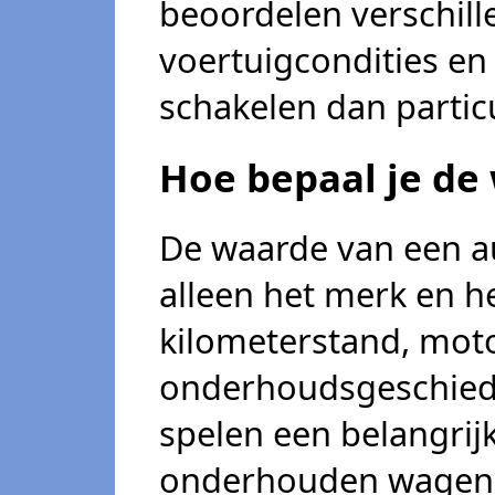
beoordelen verschil
voertuigcondities en
schakelen dan partic
Hoe bepaal je de
De waarde van een a
alleen het merk en h
kilometerstand, moto
onderhoudsgeschied
spelen een belangrijk
onderhouden wagen m