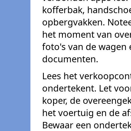
kofferbak, handscho
opbergvakken. Notee
het moment van over
foto's van de wagen
documenten.
Lees het verkoopcont
ondertekent. Let voo
koper, de overeengek
het voertuig en de a
Bewaar een ondertek