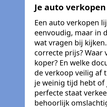
Je auto verkopen
Een auto verkopen lij
eenvoudig, maar in d
wat vragen bij kijken
correcte prijs? Waar
koper? En welke doc
de verkoop veilig af
je weinig tijd hebt o
perfecte staat verke
behoorlijk omslacht