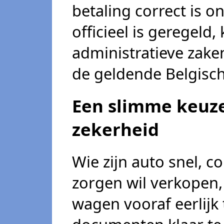
betaling correct is 
officieel is geregeld,
administratieve zake
de geldende Belgisc
Een slimme keuze
zekerheid
Wie zijn auto snel, 
zorgen wil verkopen,
wagen vooraf eerlijk 